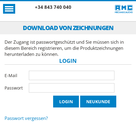
+34 843 740 040
DOWNLOAD VON ZEICHNUNGEN
Der Zugang ist passwortgeschützt und Sie müssen sich in
diesem Bereich registrieren, um die Produktzeichnungen
herunterladen zu können.
LOGIN
E-Mail
Passwort
Passwort vergessen?