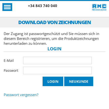
+34 843 740 040
DOWNLOAD VON ZEICHNUNGEN
Der Zugang ist passwortgeschützt und Sie müssen sich in
diesem Bereich registrieren, um die Produktzeichnungen
herunterladen zu können.
LOGIN
E-Mail
Passwort
Passwort vergessen?