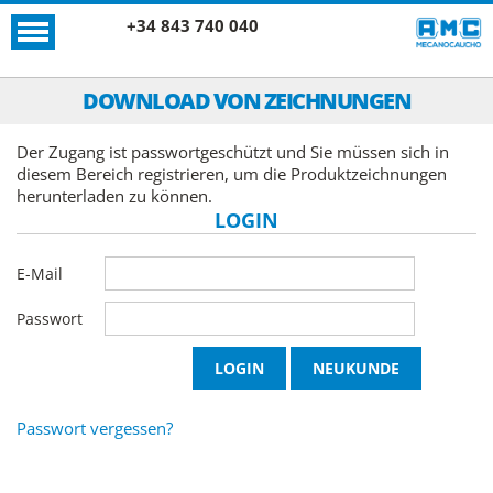
+34 843 740 040
DOWNLOAD VON ZEICHNUNGEN
Der Zugang ist passwortgeschützt und Sie müssen sich in
diesem Bereich registrieren, um die Produktzeichnungen
herunterladen zu können.
LOGIN
E-Mail
Passwort
Passwort vergessen?