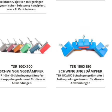
leichten Objekten mit geringer
ynamischer Belastung konzipiert,
wie z.B. Ventilatoren.
TSR 100X100
TSR 150X150
SCHWINGUNGSDÄMPFER
SCHWINGUNGSDÄMPFER
SR 100x100 Schwingungsdämpfer |
TSR 150x150 Schwingungsdämpfer |
ntkoppelungselement für diverse
Entkoppelungselement für diverse
Anwendungen
Anwendungen