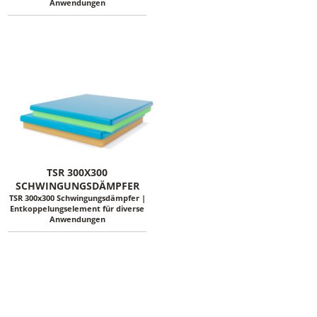
Anwendungen
TSR 300X300
SCHWINGUNGSDÄMPFER
TSR 300x300 Schwingungsdämpfer |
Entkoppelungselement für diverse
Anwendungen