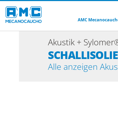
AMC Mecanocauch
Akustik + Sylomer
SCHALLISOLIE
Alle anzeigen Aku