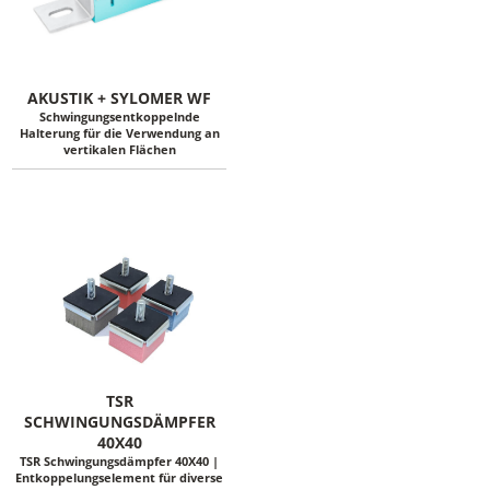
AKUSTIK + SYLOMER WF
Schwingungsentkoppelnde
Halterung für die Verwendung an
vertikalen Flächen
TSR
SCHWINGUNGSDÄMPFER
40X40
TSR Schwingungsdämpfer 40X40 |
Entkoppelungselement für diverse