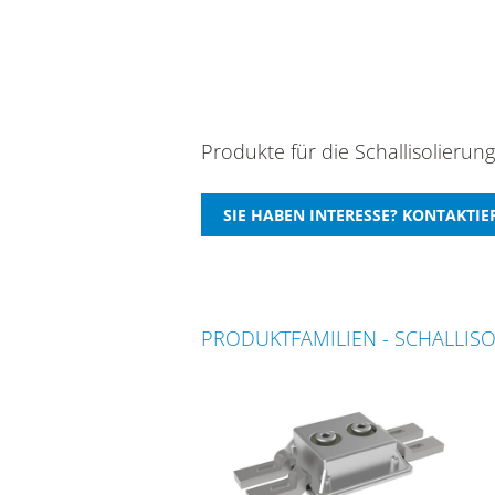
Produkte für die Schallisolier
PRODUKTFAMILIEN - SCHALLISO