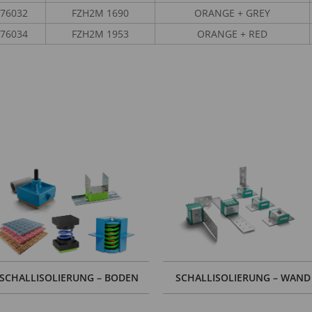
76032
FZH2M 1690
ORANGE + GREY
76034
FZH2M 1953
ORANGE + RED
SCHALLISOLIERUNG – BODEN
SCHALLISOLIERUNG – WAND