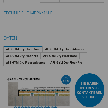
TECHNISCHE MERKMALE
DATEN
AFB GYM Dry Floor Base
AFB GYM Dry Floor Advance
AFB GYM Dry Floor Pro
AFS GYM Dry Floor Base
AFS GYM Dry Floor Advance
AFS GYM Dry Floor Pro
SIE HABEN
INTERESSE?
KONTAKTIEREN
SIE UNS!