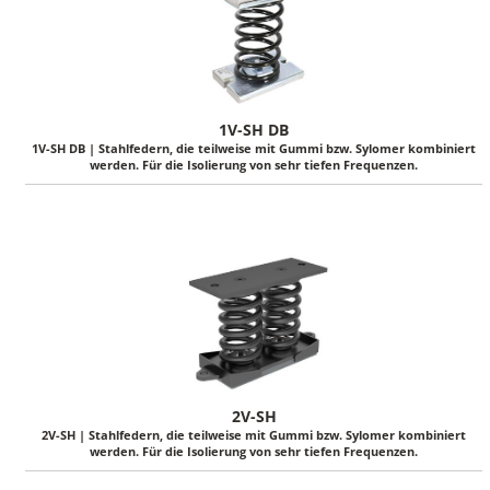
1V-SH DB
1V-SH DB | Stahlfedern, die teilweise mit Gummi bzw. Sylomer kombiniert
werden. Für die Isolierung von sehr tiefen Frequenzen.
2V-SH
2V-SH | Stahlfedern, die teilweise mit Gummi bzw. Sylomer kombiniert
werden. Für die Isolierung von sehr tiefen Frequenzen.