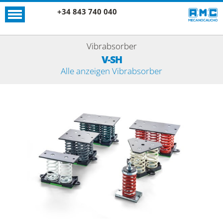
+34 843 740 040
Vibrabsorber
V-SH
Alle anzeigen Vibrabsorber