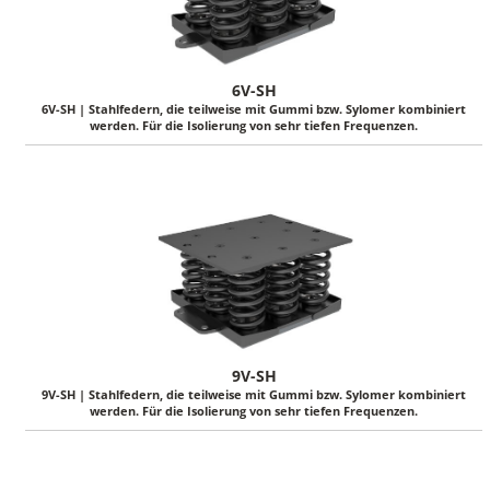
6V-SH
6V-SH | Stahlfedern, die teilweise mit Gummi bzw. Sylomer kombiniert
werden. Für die Isolierung von sehr tiefen Frequenzen.
9V-SH
9V-SH | Stahlfedern, die teilweise mit Gummi bzw. Sylomer kombiniert
werden. Für die Isolierung von sehr tiefen Frequenzen.