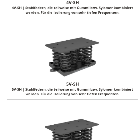
4V-SH
4V-SH | Stahlfedern, die teilweise mit Gummi bzw. Sylomer kombiniert
werden. Für die Isolierung von sehr tiefen Frequenzen.
5V-SH
5V-SH | Stahlfedern, die teilweise mit Gummi bzw. Sylomer kombiniert
werden. Für die Isolierung von sehr tiefen Frequenzen.