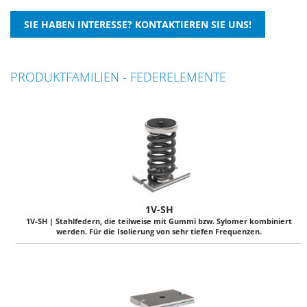
PRODUKTFAMILIEN - FEDERELEMENTE
1V-SH
1V-SH | Stahlfedern, die teilweise mit Gummi bzw. Sylomer kombiniert
werden. Für die Isolierung von sehr tiefen Frequenzen.