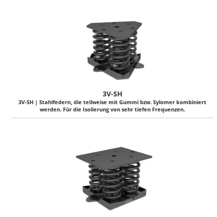
3V-SH
3V-SH | Stahlfedern, die teilweise mit Gummi bzw. Sylomer kombiniert
werden. Für die Isolierung von sehr tiefen Frequenzen.