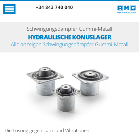
+34 843 740 040
Schwingungsdämpfer Gummi-Metall
HYDRAULISCHE KONUSLAGER
Alle anzeigen Schwingungsdämpfer Gummi-Metall
Die Lösung gegen Lärm und Vibrationen