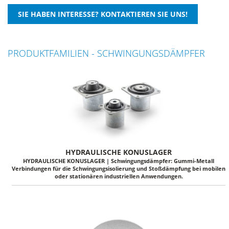
PRODUKTFAMILIEN - SCHWINGUNGSDÄMPFER
HYDRAULISCHE KONUSLAGER
HYDRAULISCHE KONUSLAGER | Schwingungsdämpfer: Gummi-Metall
Verbindungen für die Schwingungsisolierung und Stoßdämpfung bei mobilen
oder stationären industriellen Anwendungen.