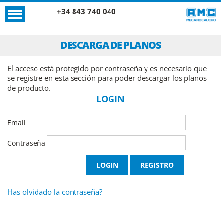
+34 843 740 040
DESCARGA DE PLANOS
El acceso está protegido por contraseña y es necesario que
se registre en esta sección para poder descargar los planos
de producto.
LOGIN
Email
Contraseña
Has olvidado la contraseña?