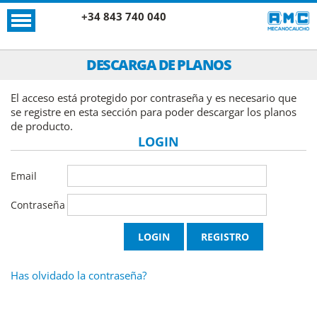
+34 843 740 040
DESCARGA DE PLANOS
El acceso está protegido por contraseña y es necesario que
se registre en esta sección para poder descargar los planos
de producto.
LOGIN
Email
Contraseña
Has olvidado la contraseña?