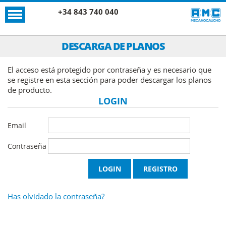
+34 843 740 040
DESCARGA DE PLANOS
El acceso está protegido por contraseña y es necesario que
se registre en esta sección para poder descargar los planos
de producto.
LOGIN
Email
Contraseña
Has olvidado la contraseña?