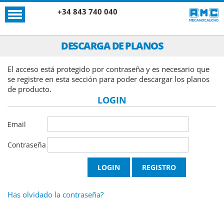
+34 843 740 040
DESCARGA DE PLANOS
El acceso está protegido por contraseña y es necesario que
se registre en esta sección para poder descargar los planos
de producto.
LOGIN
Email
Contraseña
Has olvidado la contraseña?