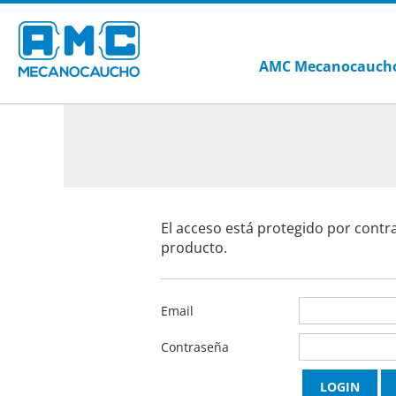
AMC Mecanocauch
El acceso está protegido por contr
producto.
Email
Contraseña