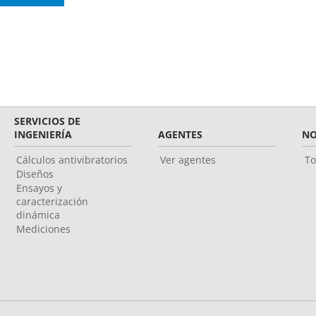
SERVICIOS DE
INGENIERÍA
AGENTES
NO
Cálculos antivibratorios
Ver agentes
To
Diseños
Ensayos y
caracterización
dinámica
Mediciones