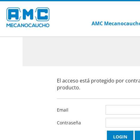
AMC Mecanocauch
El acceso está protegido por contr
producto.
Email
Contraseña