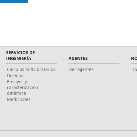
SERVICIOS DE
INGENIERÍA
AGENTES
NO
Cálculos antivibratorios
Ver agentes
To
Diseños
Ensayos y
caracterización
dinámica
Mediciones