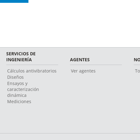
SERVICIOS DE
INGENIERÍA
AGENTES
NO
Cálculos antivibratorios
Ver agentes
To
Diseños
Ensayos y
caracterización
dinámica
Mediciones