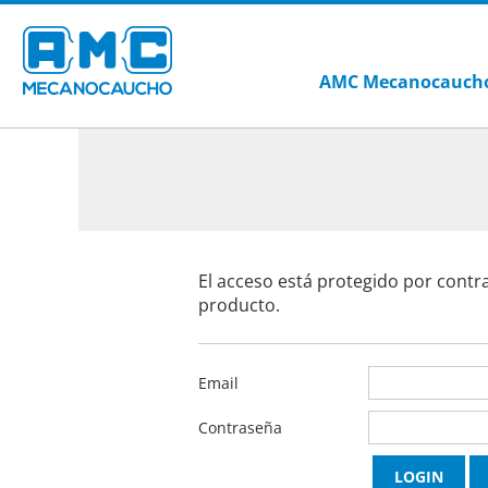
AMC Mecanocauch
El acceso está protegido por contr
producto.
Email
Contraseña