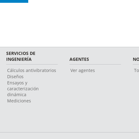
SERVICIOS DE
INGENIERÍA
AGENTES
NO
Cálculos antivibratorios
Ver agentes
To
Diseños
Ensayos y
caracterización
dinámica
Mediciones