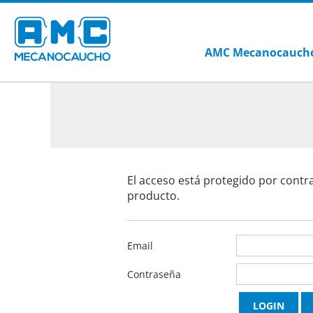
AMC Mecanocauch
El acceso está protegido por contr
producto.
Email
Contraseña