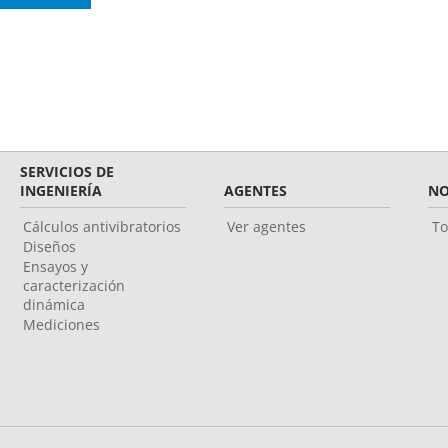
SERVICIOS DE
INGENIERÍA
AGENTES
NO
Cálculos antivibratorios
Ver agentes
To
Diseños
Ensayos y
caracterización
dinámica
Mediciones