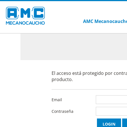
AMC Mecanocauch
El acceso está protegido por contr
producto.
Email
Contraseña