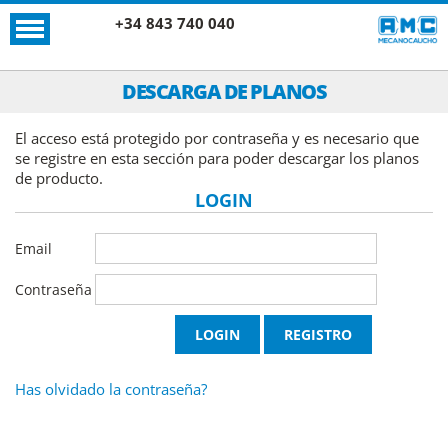
+34 843 740 040
DESCARGA DE PLANOS
El acceso está protegido por contraseña y es necesario que
se registre en esta sección para poder descargar los planos
de producto.
LOGIN
Email
Contraseña
Has olvidado la contraseña?