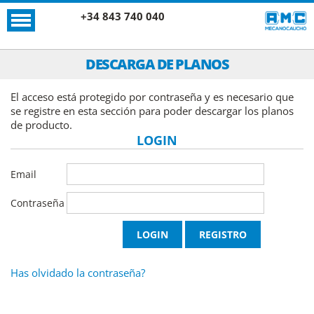
+34 843 740 040
DESCARGA DE PLANOS
El acceso está protegido por contraseña y es necesario que
se registre en esta sección para poder descargar los planos
de producto.
LOGIN
Email
Contraseña
Has olvidado la contraseña?