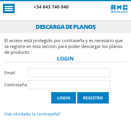
+34 843 740 040
DESCARGA DE PLANOS
El acceso está protegido por contraseña y es necesario que
se registre en esta sección para poder descargar los planos
de producto.
LOGIN
Email
Contraseña
Has olvidado la contraseña?