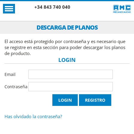
+34 843 740 040
DESCARGA DE PLANOS
El acceso está protegido por contraseña y es necesario que
se registre en esta sección para poder descargar los planos
de producto.
LOGIN
Email
Contraseña
Has olvidado la contraseña?