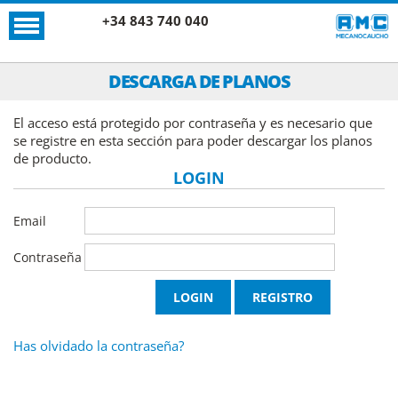
+34 843 740 040
DESCARGA DE PLANOS
El acceso está protegido por contraseña y es necesario que
se registre en esta sección para poder descargar los planos
de producto.
LOGIN
Email
Contraseña
Has olvidado la contraseña?