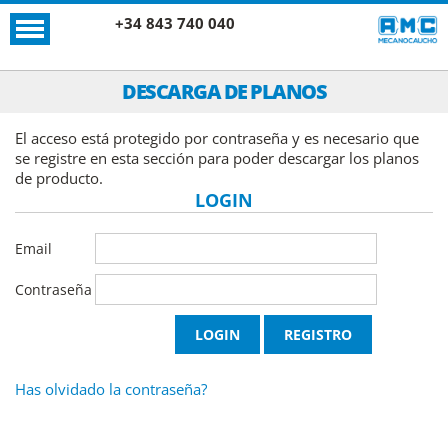
+34 843 740 040
DESCARGA DE PLANOS
El acceso está protegido por contraseña y es necesario que
se registre en esta sección para poder descargar los planos
de producto.
LOGIN
Email
Contraseña
Has olvidado la contraseña?