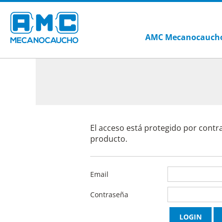
AMC Mecanocauch
El acceso está protegido por contr
producto.
Email
Contraseña