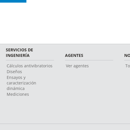
SERVICIOS DE
INGENIERÍA
AGENTES
NO
Cálculos antivibratorios
Ver agentes
To
Diseños
Ensayos y
caracterización
dinámica
Mediciones