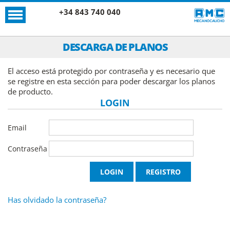
+34 843 740 040
DESCARGA DE PLANOS
El acceso está protegido por contraseña y es necesario que
se registre en esta sección para poder descargar los planos
de producto.
LOGIN
Email
Contraseña
Has olvidado la contraseña?