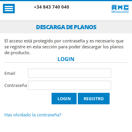
+34 843 740 040
DESCARGA DE PLANOS
El acceso está protegido por contraseña y es necesario que
se registre en esta sección para poder descargar los planos
de producto.
LOGIN
Email
Contraseña
Has olvidado la contraseña?