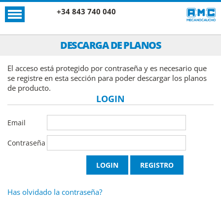
+34 843 740 040
DESCARGA DE PLANOS
El acceso está protegido por contraseña y es necesario que
se registre en esta sección para poder descargar los planos
de producto.
LOGIN
Email
Contraseña
Has olvidado la contraseña?