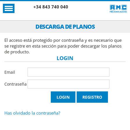
+34 843 740 040
DESCARGA DE PLANOS
El acceso está protegido por contraseña y es necesario que
se registre en esta sección para poder descargar los planos
de producto.
LOGIN
Email
Contraseña
Has olvidado la contraseña?