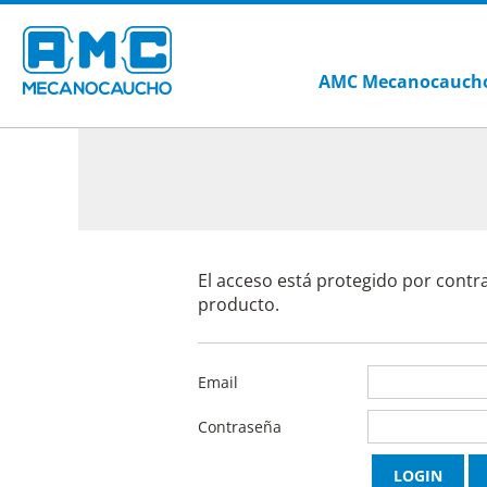
AMC Mecanocauch
El acceso está protegido por contr
producto.
Email
Contraseña