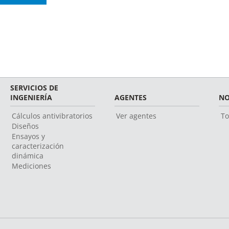
SERVICIOS DE
INGENIERÍA
AGENTES
NO
Cálculos antivibratorios
Ver agentes
To
Diseños
Ensayos y
caracterización
dinámica
Mediciones