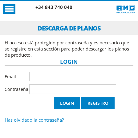
+34 843 740 040
DESCARGA DE PLANOS
El acceso está protegido por contraseña y es necesario que
se registre en esta sección para poder descargar los planos
de producto.
LOGIN
Email
Contraseña
Has olvidado la contraseña?