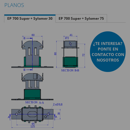
PLANOS
EP 700 Super + Sylomer 30
EP 700 Super + Sylomer 75
¿TE INTERESA?
PONTE EN
CONTACTO CON
NOSOTROS