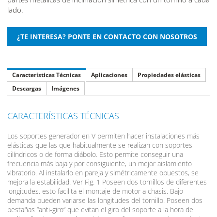
lado.
Características Técnicas
Aplicaciones
Propiedades elásticas
Descargas
Imágenes
CARACTERÍSTICAS TÉCNICAS
Los soportes generador en V permiten hacer instalaciones más
elásticas que las que habitualmente se realizan con soportes
cilíndricos o de forma diábolo. Esto permite conseguir una
frecuencia más baja y por consiguiente, un mejor aislamiento
vibratorio. Al instalarlo en pareja y simétricamente opuestos, se
mejora la estabilidad. Ver Fig. 1 Poseen dos tornillos de diferentes
longitudes, esto facilita el montaje de motor a chasis. Bajo
demanda pueden variarse las longitudes del tornillo. Poseen dos
pestañas “anti-giro” que evitan el giro del soporte a la hora de