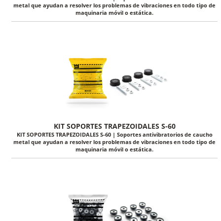
metal que ayudan a resolver los problemas de vibraciones en todo tipo de
maquinaria móvil o estática.
KIT SOPORTES TRAPEZOIDALES S-60
KIT SOPORTES TRAPEZOIDALES S-60 | Soportes antivibratorios de caucho
metal que ayudan a resolver los problemas de vibraciones en todo tipo de
maquinaria móvil o estática.