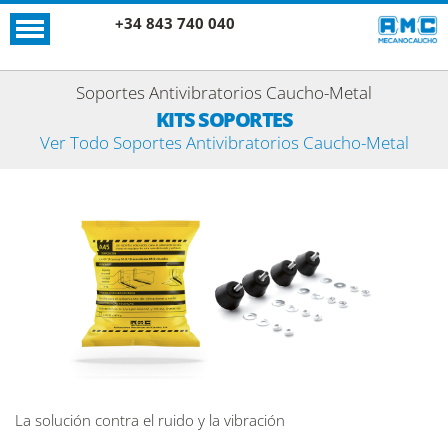
+34 843 740 040
Soportes Antivibratorios Caucho-Metal
KITS SOPORTES
Ver Todo Soportes Antivibratorios Caucho-Metal
La solución contra el ruido y la vibración