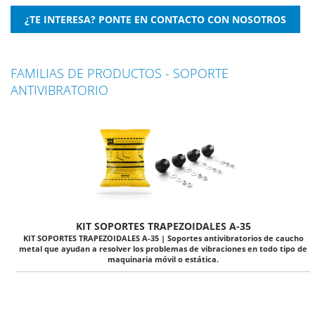
FAMILIAS DE PRODUCTOS - SOPORTE
ANTIVIBRATORIO
KIT SOPORTES TRAPEZOIDALES A-35
KIT SOPORTES TRAPEZOIDALES A-35 | Soportes antivibratorios de caucho
metal que ayudan a resolver los problemas de vibraciones en todo tipo de
maquinaria móvil o estática.