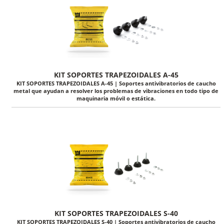
KIT SOPORTES TRAPEZOIDALES A-45
KIT SOPORTES TRAPEZOIDALES A-45 | Soportes antivibratorios de caucho
metal que ayudan a resolver los problemas de vibraciones en todo tipo de
maquinaria móvil o estática.
KIT SOPORTES TRAPEZOIDALES S-40
KIT SOPORTES TRAPEZOIDALES S-40 | Soportes antivibratorios de caucho