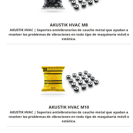
AKUSTIK HVAC M8
AKUSTIK HVAC | Soportes antivibratorios de caucho metal que ayudan a
resolver los problemas de vibraciones en todo tipo de maquinaria móvil o
estática.
AKUSTIK HVAC M10
AKUSTIK HVAC | Soportes antivibratorios de caucho metal que ayudan a
resolver los problemas de vibraciones en todo tipo de maquinaria móvil o
estática.