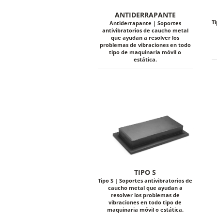
ANTIDERRAPANTE
Ti
Antiderrapante | Soportes
antivibratorios de caucho metal
que ayudan a resolver los
problemas de vibraciones en todo
tipo de maquinaria móvil o
estática.
TIPO S
Tipo S | Soportes antivibratorios de
caucho metal que ayudan a
resolver los problemas de
vibraciones en todo tipo de
maquinaria móvil o estática.