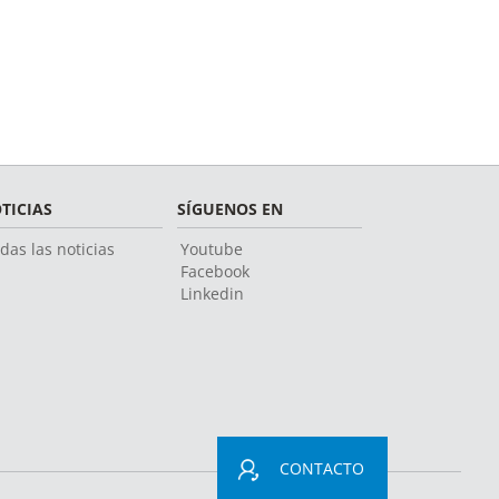
TICIAS
SÍGUENOS EN
das las noticias
Youtube
Facebook
Linkedin
CONTACTO