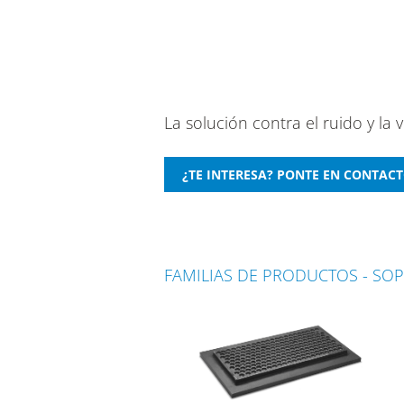
La solución contra el ruido y la 
FAMILIAS DE PRODUCTOS - SO