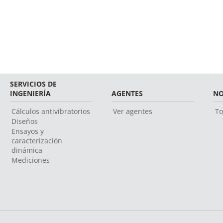
SERVICIOS DE
INGENIERÍA
AGENTES
NO
Cálculos antivibratorios
Ver agentes
To
Diseños
Ensayos y
caracterización
dinámica
Mediciones