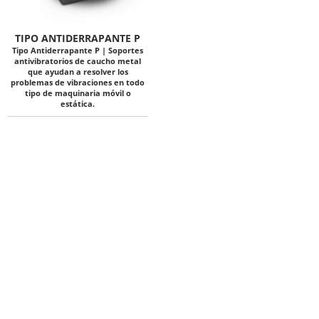
TIPO ANTIDERRAPANTE P
Tipo Antiderrapante P | Soportes
antivibratorios de caucho metal
que ayudan a resolver los
problemas de vibraciones en todo
tipo de maquinaria móvil o
estática.