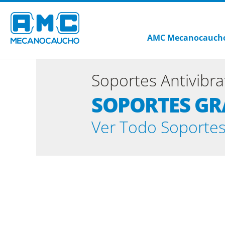
AMC Mecanocauch
Soportes Antivibr
SOPORTES GR
Ver Todo Soportes