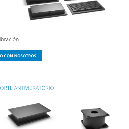
vibración
PORTE ANTIVIBRATORIO