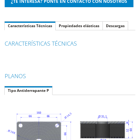
Características Técnicas
Propiedades elásticas
Descargas
CARACTERÍSTICAS TÉCNICAS
PLANOS
Tipo Antiderrapante P