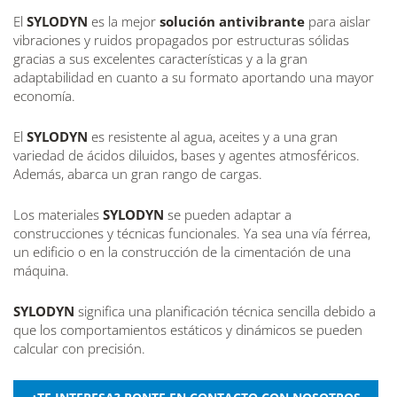
El
SYLODYN
es la mejor
solución antivibrante
para aislar
vibraciones y ruidos propagados por estructuras sólidas
gracias a sus excelentes características y a la gran
adaptabilidad en cuanto a su formato aportando una mayor
economía.
El
SYLODYN
es resistente al agua, aceites y a una gran
variedad de ácidos diluidos, bases y agentes atmosféricos.
Además, abarca un gran rango de cargas.
Los materiales
SYLODYN
se pueden adaptar a
construcciones y técnicas funcionales. Ya sea una vía férrea,
un edificio o en la construcción de la cimentación de una
máquina.
SYLODYN
significa una planificación técnica sencilla debido a
que los comportamientos estáticos y dinámicos se pueden
calcular con precisión.