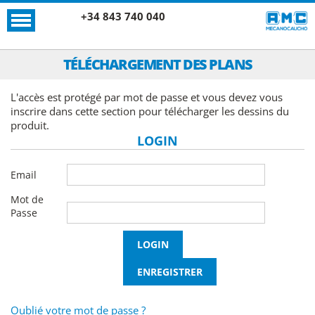
+34 843 740 040
TÉLÉCHARGEMENT DES PLANS
L'accès est protégé par mot de passe et vous devez vous
inscrire dans cette section pour télécharger les dessins du
produit.
LOGIN
Email
Mot de
Passe
Oublié votre mot de passe ?