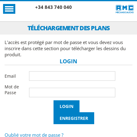
+34 843 740 040
TÉLÉCHARGEMENT DES PLANS
L'accès est protégé par mot de passe et vous devez vous
inscrire dans cette section pour télécharger les dessins du
produit.
LOGIN
Email
Mot de
Passe
Oublié votre mot de passe ?