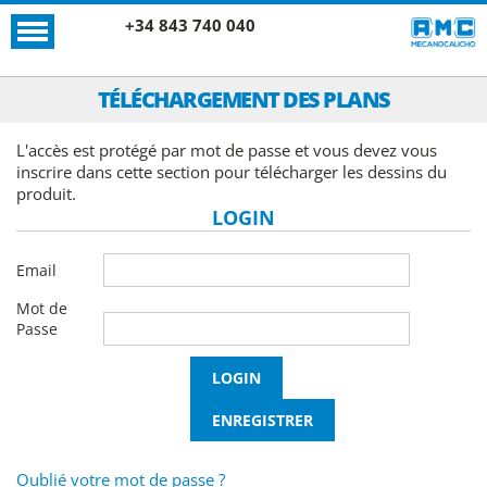
+34 843 740 040
TÉLÉCHARGEMENT DES PLANS
L'accès est protégé par mot de passe et vous devez vous
inscrire dans cette section pour télécharger les dessins du
produit.
LOGIN
Email
Mot de
Passe
Oublié votre mot de passe ?