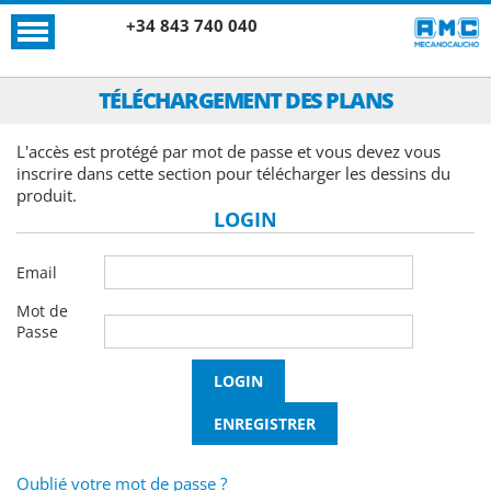
+34 843 740 040
TÉLÉCHARGEMENT DES PLANS
L'accès est protégé par mot de passe et vous devez vous
inscrire dans cette section pour télécharger les dessins du
produit.
LOGIN
Email
Mot de
Passe
Oublié votre mot de passe ?