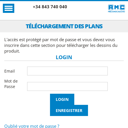
+34 843 740 040
TÉLÉCHARGEMENT DES PLANS
L'accès est protégé par mot de passe et vous devez vous
inscrire dans cette section pour télécharger les dessins du
produit.
LOGIN
Email
Mot de
Passe
Oublié votre mot de passe ?