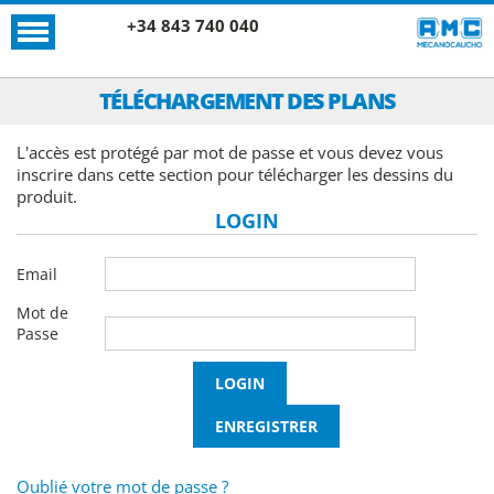
+34 843 740 040
TÉLÉCHARGEMENT DES PLANS
L'accès est protégé par mot de passe et vous devez vous
inscrire dans cette section pour télécharger les dessins du
produit.
LOGIN
Email
Mot de
Passe
Oublié votre mot de passe ?