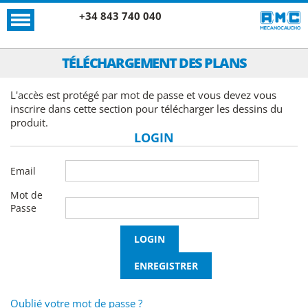
+34 843 740 040
TÉLÉCHARGEMENT DES PLANS
L'accès est protégé par mot de passe et vous devez vous
inscrire dans cette section pour télécharger les dessins du
produit.
LOGIN
Email
Mot de
Passe
Oublié votre mot de passe ?