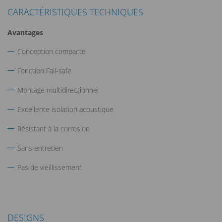
CARACTÉRISTIQUES TECHNIQUES
Avantages
Conception compacte
Fonction Fail-safe
Montage multidirectionnel
Excellente isolation acoustique
Résistant à la corrosion
Sans entretien
Pas de vieillissement
DESIGNS