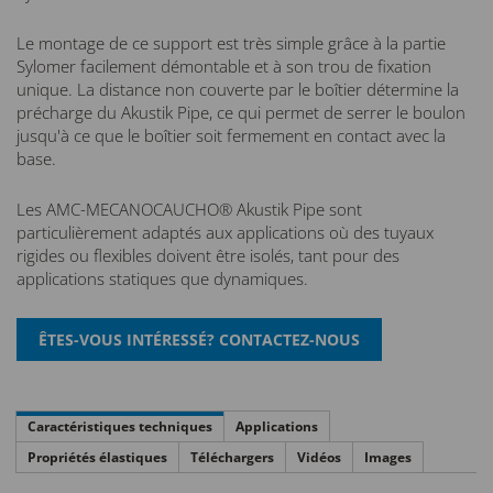
Le montage de ce support est très simple grâce à la partie
Sylomer facilement démontable et à son trou de fixation
unique. La distance non couverte par le boîtier détermine la
précharge du Akustik Pipe, ce qui permet de serrer le boulon
jusqu'à ce que le boîtier soit fermement en contact avec la
base.
Les AMC-MECANOCAUCHO® Akustik Pipe sont
particulièrement adaptés aux applications où des tuyaux
rigides ou flexibles doivent être isolés, tant pour des
applications statiques que dynamiques.
Caractéristiques techniques
Applications
Propriétés élastiques
Téléchargers
Vidéos
Images