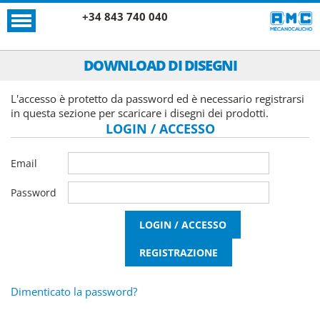
+34 843 740 040
DOWNLOAD DI DISEGNI
L'accesso è protetto da password ed è necessario registrarsi
in questa sezione per scaricare i disegni dei prodotti.
LOGIN / ACCESSO
Email
Password
Dimenticato la password?