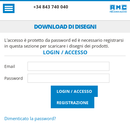
+34 843 740 040
DOWNLOAD DI DISEGNI
L'accesso è protetto da password ed è necessario registrarsi
in questa sezione per scaricare i disegni dei prodotti.
LOGIN / ACCESSO
Email
Password
Dimenticato la password?