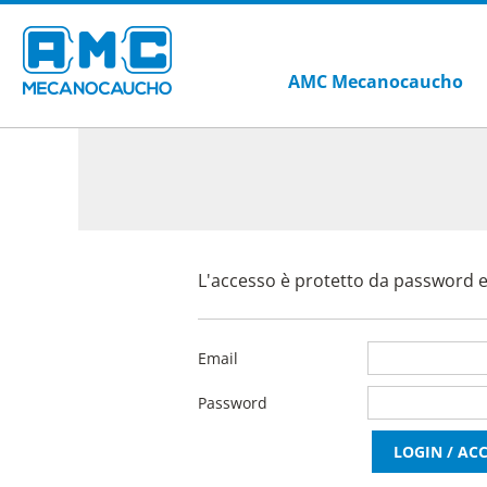
AMC Mecanocaucho
L'accesso è protetto da password ed
Email
Password