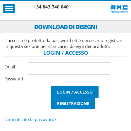
+34 843 740 040
DOWNLOAD DI DISEGNI
L'accesso è protetto da password ed è necessario registrarsi
in questa sezione per scaricare i disegni dei prodotti.
LOGIN / ACCESSO
Email
Password
Dimenticato la password?