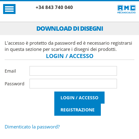
+34 843 740 040
DOWNLOAD DI DISEGNI
L'accesso è protetto da password ed è necessario registrarsi
in questa sezione per scaricare i disegni dei prodotti.
LOGIN / ACCESSO
Email
Password
Dimenticato la password?