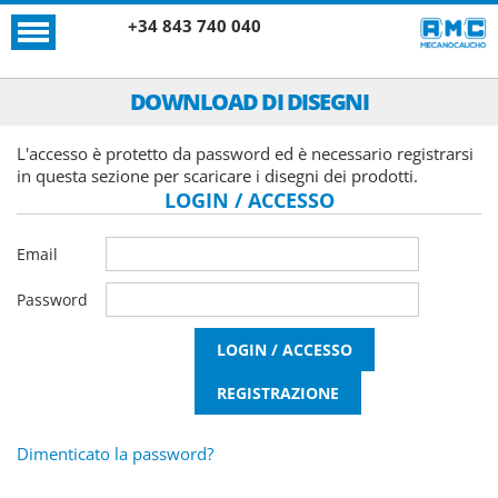
+34 843 740 040
DOWNLOAD DI DISEGNI
L'accesso è protetto da password ed è necessario registrarsi
in questa sezione per scaricare i disegni dei prodotti.
LOGIN / ACCESSO
Email
Password
Dimenticato la password?